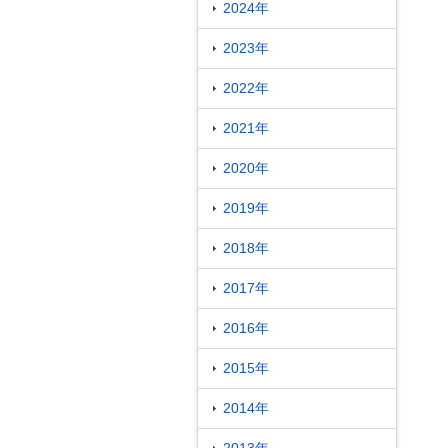
2024年
2023年
2022年
2021年
2020年
2019年
2018年
2017年
2016年
2015年
2014年