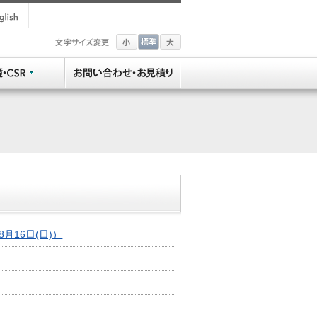
8月16日(日)）